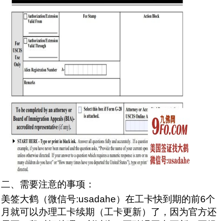
二、需要注意的事项：
美签大鹤（微信号:usadahe）在工卡快到期的前6个
月就可以办理工卡续期（工卡更新）了，因为官方还