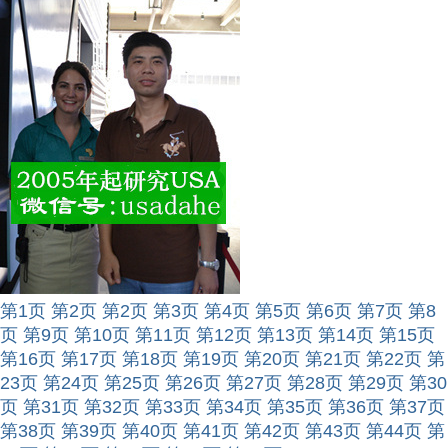
第1页
第2页
第2页
第3页
第4页
第5页
第6页
第7页
第8
页
第9页
第10页
第11页
第12页
第13页
第14页
第15页
第16页
第17页
第18页
第19页
第20页
第21页
第22页
第
23页
第24页
第25页
第26页
第27页
第28页
第29页
第30
页
第31页
第32页
第33页
第34页
第35页
第36页
第37页
第38页
第39页
第40页
第41页
第42页
第43页
第44页
第