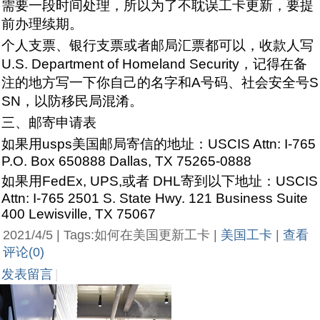
需要一段时间处理，所以为了不耽误工卡更新，要提
前办理续期。
个人支票、银行支票或者邮局汇票都可以，收款人写
U.S. Department of Homeland Security，记得在备
注的地方写一下你自己的名字和A号码、社会安全号S
SN，以防移民局混淆。
三、邮寄申请表
如果用usps美国邮局寄信的地址：USCIS Attn: I-765
P.O. Box 650888 Dallas, TX 75265-0888
如果用FedEx, UPS,或者 DHL寄到以下地址：USCIS
Attn: I-765 2501 S. State Hwy. 121 Business Suite
400 Lewisville, TX 75067
2021/4/5 | Tags:如何在美国更新工卡 |
美国工卡
|
查看
评论(0)
发表留言
|