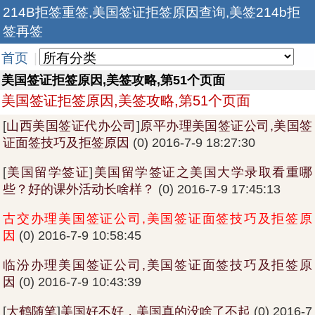
214B拒签重签,美国签证拒签原因查询,美签214b拒
签再签
首页
|
美国签证拒签原因,美签攻略,第51个页面
美国签证拒签原因,美签攻略,第51个页面
[
山西美国签证代办公司
]
原平办理美国签证公司,美国签
证面签技巧及拒签原因
(0) 2016-7-9 18:27:30
[
美国留学签证
]
美国留学签证之美国大学录取看重哪
些？好的课外活动长啥样？
(0) 2016-7-9 17:45:13
古交办理美国签证公司,美国签证面签技巧及拒签原
因
(0) 2016-7-9 10:58:45
临汾办理美国签证公司,美国签证面签技巧及拒签原
因
(0) 2016-7-9 10:43:39
[
大鹤随笔
]
美国好不好，美国真的没啥了不起
(0) 2016-7