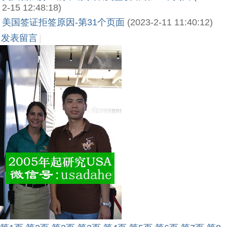
2-15 12:48:18)
美国签证拒签原因-第31个页面
(2023-2-11 11:40:12)
发表留言
|