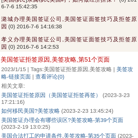
6-7-6 15:42:35
潞城办理美国签证公司,美国签证面签技巧及拒签原
因
(0) 2016-7-6 14:16:38
孝义办理美国签证公司,美国签证面签技巧及拒签原
因
(0) 2016-7-6 14:2:53
美国签证拒签原因,美签攻略,第51个页面
2023/1/15 | Tags:美国签证拒签原因,美签攻略 |
美签攻
略-链接页面
|
查看评论(0)
相关文章:
美国签证拒签原因（美国签证拒签再签）
(2023-3-23
17:21:16)
如何移民美国?美签攻略
(2023-2-23 13:45:24)
美国签证办理会有哪些误区?美签攻略-第39个页面
(2023-2-19 13:0:25)
美国合法打工的申请条件,美签攻略-第35个页面
(2023-