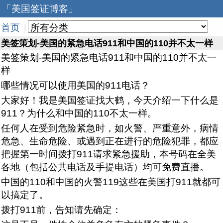
「美国签证博客」
首页
|
美签策划-美国的紧急电话911和中国的110并不太一样
美签策划-美国的紧急电话911和中国的110并不太一
样
哪些情况可以使用美国的911电话？
大家好！我是美国签证找大鹤，今天介绍一下什么是
911？为什么和中国的110不太一样。
任何人在受到危险紧急时，如火警、严重意外，病情
危急、生命危险、或遇到正在进行的危险犯罪，都应
把握第一时间拨打911请求紧急援助，本号码在全美
各地（包括公共电话及手提电话）均可免费直播。
中国的110和中国的火警119这些在美国打911就都可
以搞定了。
拨打911前，告知请先确定：