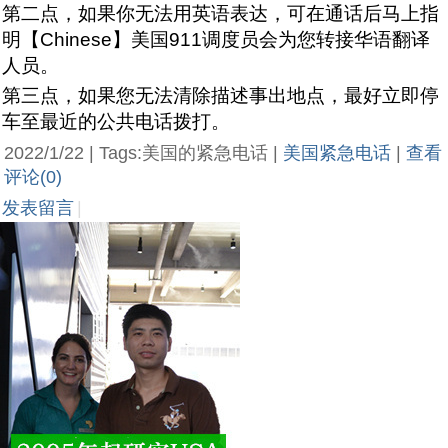
第二点，如果你无法用英语表达，可在通话后马上指
明【Chinese】美国911调度员会为您转接华语翻译
人员。
第三点，如果您无法清除描述事出地点，最好立即停
车至最近的公共电话拨打。
2022/1/22 | Tags:美国的紧急电话 |
美国紧急电话
|
查看
评论(0)
发表留言
|