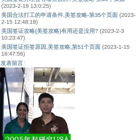
(2023-2-19 13:0:25)
美国合法打工的申请条件,美签攻略-第35个页面
(2023-
2-15 12:48:18)
美国签证攻略(美签攻略)有用还是没用?
(2023-2-3
10:23:47)
美国签证拒签原因,美签攻略,第51个页面
(2023-1-15
16:47:56)
发表留言
|