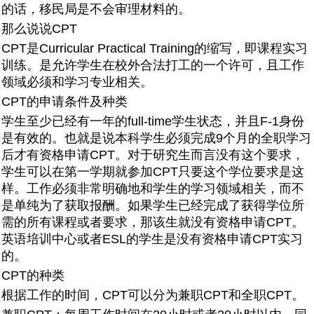
的话，移民局是不会审理材料的。
那么说说CPT
CPT是Curricular Practical Training的缩写，即课程实习
训练。是允许学生在校外合法打工的一个许可，且工作
领域必须和学习专业相关。
CPT的申请条件及种类
学生至少已经有一年的full-time学生状态，并且F-1身份
是有效的。也就是说本科学生必须完成9个月的全职学习
后才有资格申请CPT。对于研究生而言没有这个要求，
学生可以在第一学期就参加CPT只要这个学位要求是这
样。工作必须非常明确地和学生的学习领域相关，而不
是单纯为了获取报酬。如果学生已经完成了获得学位所
需的所有课程或者要求，那该生就没有资格申请CPT。
英语培训中心或者ESL的学生是没有资格申请CPT实习
的。
CPT的种类
根据工作的时间，CPT可以分为兼职CPT和全职CPT。