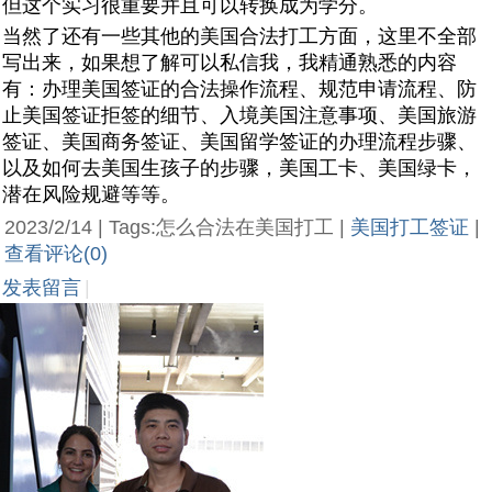
但这个实习很重要并且可以转换成为学分。
当然了还有一些其他的美国合法打工方面，这里不全部
写出来，如果想了解可以私信我，我精通熟悉的内容
有：办理美国签证的合法操作流程、规范申请流程、防
止美国签证拒签的细节、入境美国注意事项、美国旅游
签证、美国商务签证、美国留学签证的办理流程步骤、
以及如何去美国生孩子的步骤，美国工卡、美国绿卡，
潜在风险规避等等。
2023/2/14 | Tags:怎么合法在美国打工 |
美国打工签证
|
查看评论(0)
发表留言
|