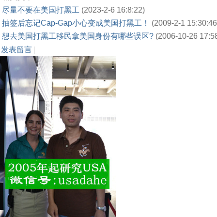
尽量不要在美国打黑工
(2023-2-6 16:8:22)
抽签后忘记Cap-Gap小心变成美国打黑工！
(2009-2-1 15:30:46
想去美国打黑工移民拿美国身份有哪些误区?
(2006-10-26 17:5
发表留言
|