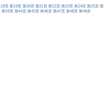
18页
第19页
第20页
第21页
第22页
第23页
第24页
第25页
第
页
第43页
第44页
第45页
第46页
第47页
第48页
第49页