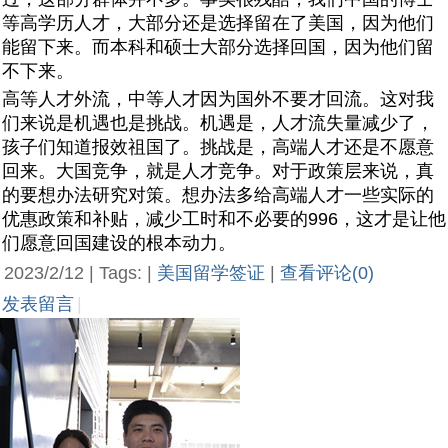
等高学历人才，大部分还是选择留在了美国，因为他们
能留下来。而本科和硕士大部分选择回国，因为他们留
不下来。
高等人才外流，中等人才因为国外不要才回流。这对我
们来说是机遇也是挑战。机遇是，人才流失量减少了，
孩子们知道报效祖国了。挑战是，高端人才还是不愿意
回来。大国竞争，就是人才竞争。对于政策层来说，真
的要想办法研究对策。想办法多给高端人才一些实际的
优惠政策和补贴，减少工时和不必要的996，这才是让他
们愿意回国建设的根本动力。
2023/2/12 | Tags: |
美国留学签证
|
查看评论(0)
发表留言
|