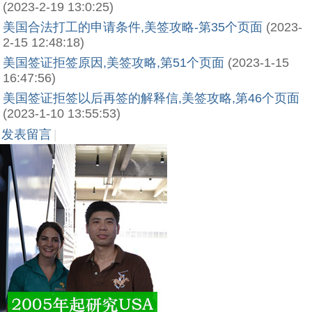
(2023-2-19 13:0:25)
美国合法打工的申请条件,美签攻略-第35个页面
(2023-
2-15 12:48:18)
美国签证拒签原因,美签攻略,第51个页面
(2023-1-15
16:47:56)
美国签证拒签以后再签的解释信,美签攻略,第46个页面
(2023-1-10 13:55:53)
发表留言
|