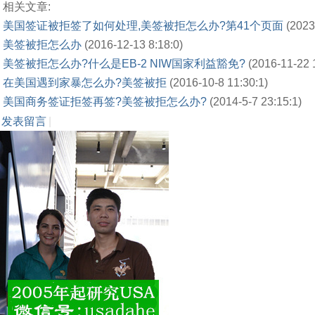
相关文章:
美国签证被拒签了如何处理,美签被拒怎么办?第41个页面
(2023
美签被拒怎么办
(2016-12-13 8:18:0)
美签被拒怎么办?什么是EB-2 NIW国家利益豁免?
(2016-11-22 
在美国遇到家暴怎么办?美签被拒
(2016-10-8 11:30:1)
美国商务签证拒签再签?美签被拒怎么办?
(2014-5-7 23:15:1)
发表留言
|