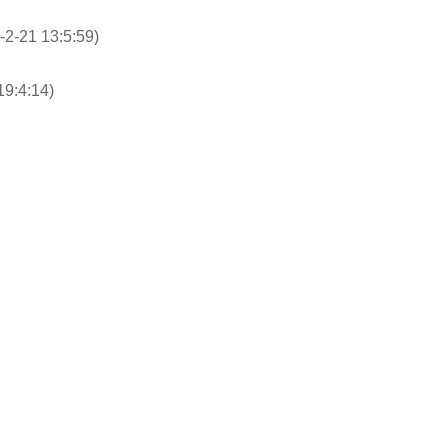
-2-21 13:5:59)
19:4:14)