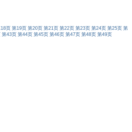
18页
第19页
第20页
第21页
第22页
第23页
第24页
第25页
第
页
第43页
第44页
第45页
第46页
第47页
第48页
第49页