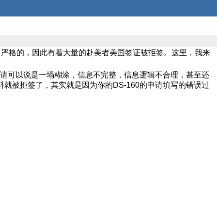
当严格的，因此有着大量的赴美者美国签证被拒签。这里，我来
的申请可以说是一塌糊涂，信息不完整，信息逻辑不合理，甚至还
就被拒签了，其实就是因为你的DS-160的申请填写的错误过