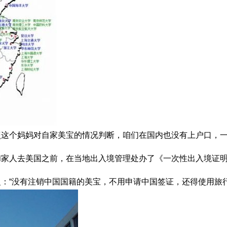
这个妈妈对自家美宝的情况判断，咱们在国内也没有上户口，一
和家人去美国之前，在当地出入境管理处办了《一次性出入境证
：“没有注销中国国籍的美宝，不用申请中国签证，还得使用旅行