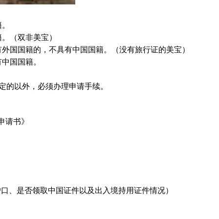
籍。
籍。（双非美宝）
有外国国籍的，不具有中国国籍。（没有旅行证的美宝）
有中国国籍。
规定的以外，必须办理申请手续。
。
申请书》
户口、是否领取中国证件以及出入境持用证件情况）