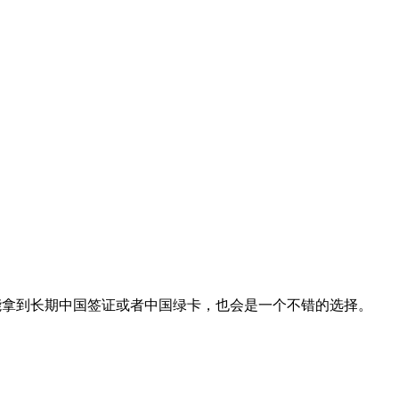
能拿到长期中国签证或者中国绿卡，也会是一个不错的选择。