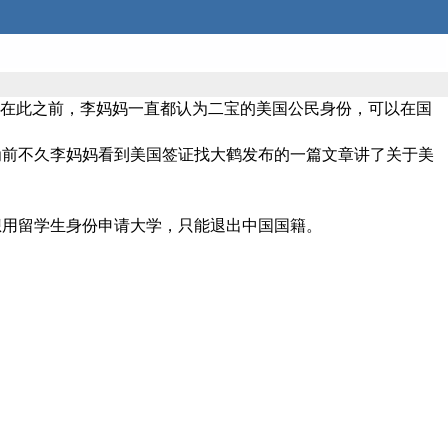
，在此之前，李妈妈一直都认为二宝的美国公民身份，可以在国
为前不久李妈妈看到美国签证找大鹤发布的一篇文章讲了关于美
想用留学生身份申请大学，只能退出中国国籍。