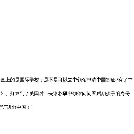
直上的是国际学校，是不是可以去中领馆申请中国签证?有了中
明》。打算到了美国后，去洛杉矶中领馆问问看后期孩子的身份
证进出中国！”