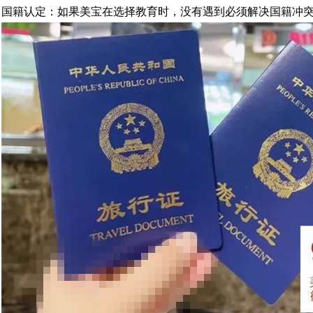
国籍认定：如果美宝在选择教育时，没有遇到必须解决国籍冲