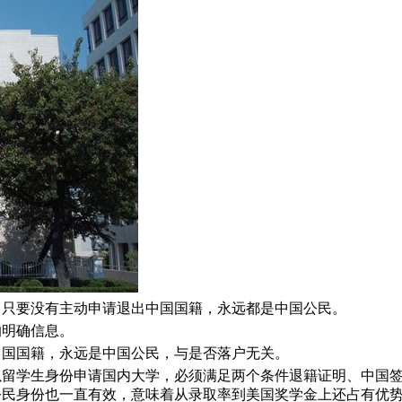
，只要没有主动申请退出中国国籍，永远都是中国公民。
的明确信息。
中国国籍，永远是中国公民，与是否落户无关。
以留学生身份申请国内大学，必须满足两个条件退籍证明、中国
公民身份也一直有效，意味着从录取率到美国奖学金上还占有优