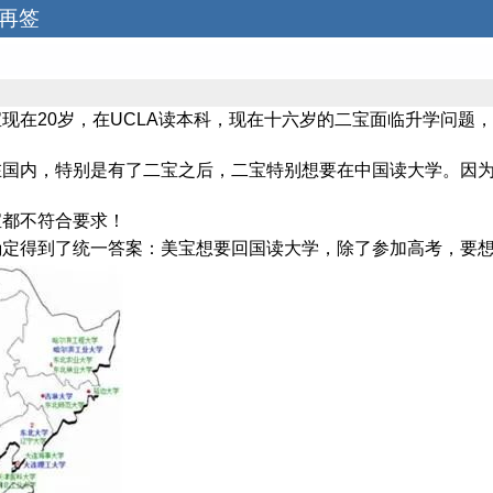
签再签
现在20岁，在UCLA读本科，现在十六岁的二宝面临升学问题
在国内，特别是有了二宝之后，二宝特别想要在中国读大学。因
宝都不符合要求！
确定得到了统一答案：美宝想要回国读大学，除了参加高考，要