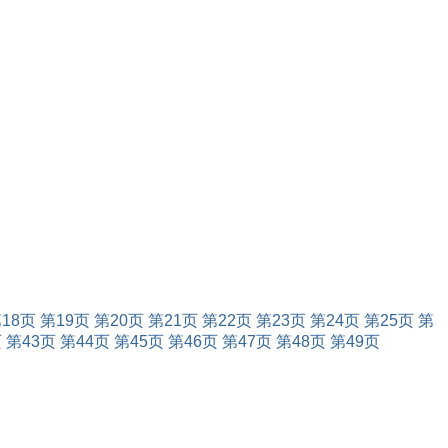
18页
第19页
第20页
第21页
第22页
第23页
第24页
第25页
第
页
第43页
第44页
第45页
第46页
第47页
第48页
第49页