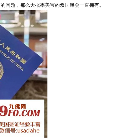
突的问题，那么大概率美宝的双国籍会一直拥有。