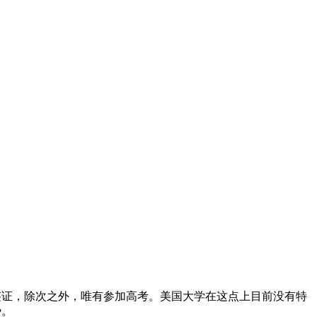
签证，除次之外，唯有参加高考。美国大学在这点上目前没有特
势。