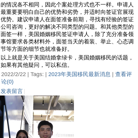
的情况各不相同，因此个案处理方式也不一样。申请人
最重要要明白自己的优势和劣势，并适时向签证官展现
优势。建议申请人在面签准备前期，寻找有经验的签证
公司咨询，更好的解决不同类型的问题。和其他类型的
面签一样，美国婚姻移民签证申请人，除了充分准备领
事馆要求各类材料外，面签当天的着装、举止、心态调
节等方面的细节也就准备好。
以上就是关于美国结婚拿绿卡，美国婚姻移民的话题，
如果有其他疑问，可以私信。
2022/2/22 | Tags: |
2023年美国移民最新消息
|
查看评
论(0)
发表留言
|