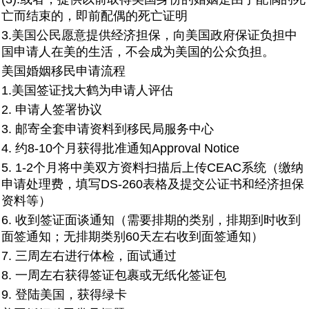
亡而结束的，即前配偶的死亡证明
3.美国公民愿意提供经济担保，向美国政府保证负担中
国申请人在美的生活，不会成为美国的公众负担。
美国婚姻移民申请流程
1.美国签证找大鹤为申请人评估
2. 申请人签署协议
3. 邮寄全套申请资料到移民局服务中心
4. 约8-10个月获得批准通知Approval Notice
5. 1-2个月将中美双方资料扫描后上传CEAC系统（缴纳
申请处理费，填写DS-260表格及提交公证书和经济担保
资料等）
6. 收到签证面谈通知（需要排期的类别，排期到时收到
面签通知；无排期类别60天左右收到面签通知）
7. 三周左右进行体检，面试通过
8. 一周左右获得签证包裹或无纸化签证包
9. 登陆美国，获得绿卡