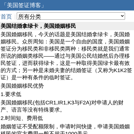
「美国签证博客」
首页
|
美国结婚拿绿卡，美国婚姻移民
美国婚姻移民，今天的话题是美国结婚拿绿卡，美国婚
姻移民。众所周知：美国是一个自由的国度，美国婚姻
签证分为移民类和非移民类两种：移民类就是我们通常
所说的婚姻类移民——通过与美国公民结婚然后办理移
民签证，进而获得绿卡，这是一种取得美国绿卡最有效
的方式；另一种是未婚夫妻的结婚签证（又称为K1K2签
证）是一种有条件的临时签证。
美国婚姻移民优势
1.要求低
美国婚姻移民(包括CR1,IR1,K3与F2A)对申请人的财
产、语言等没有特殊要求。
2.时间短、费用低
婚姻签证不受配额限制，申请时间快捷，申请美国婚姻
移民的官方费用一般不超于1000美元。