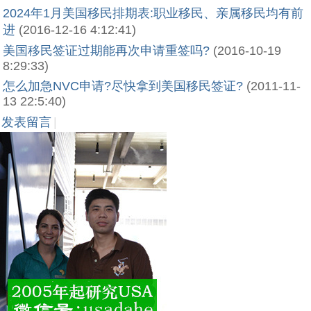
2024年1月美国移民排期表:职业移民、亲属移民均有前
进
(2016-12-16 4:12:41)
美国移民签证过期能再次申请重签吗?
(2016-10-19
8:29:33)
怎么加急NVC申请?尽快拿到美国移民签证?
(2011-11-
13 22:5:40)
发表留言
|