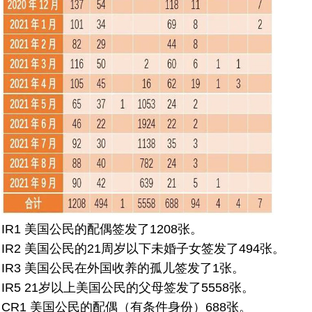
IR1 美国公民的配偶签发了1208张。
IR2 美国公民的21周岁以下未婚子女签发了494张。
IR3 美国公民在外国收养的孤儿签发了1张。
IR5 21岁以上美国公民的父母签发了5558张。
CR1 美国公民的配偶（有条件身份）688张。