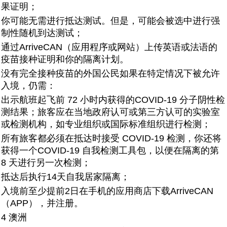
果证明；
你可能无需进行抵达测试。但是，可能会被选中进行强
制性随机到达测试；
通过ArriveCAN（应用程序或网站）上传英语或法语的
疫苗接种证明和你的隔离计划。
没有完全接种疫苗的外国公民如果在特定情况下被允许
入境，仍需：
出示航班起飞前 72 小时内获得的COVID-19 分子阴性检
测结果；旅客应在当地政府认可或第三方认可的实验室
或检测机构，如专业组织或国际标准组织进行检测；
所有旅客都必须在抵达时接受 COVID-19 检测，你还将
获得一个COVID-19 自我检测工具包，以便在隔离的第
8 天进行另一次检测；
抵达后执行14天自我居家隔离；
入境前至少提前2日在手机的应用商店下载ArriveCAN
（APP），并注册。
4 澳洲