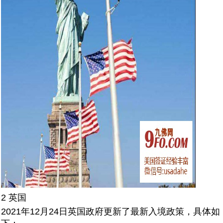
2 英国
2021年12月24日英国政府更新了最新入境政策，具体如