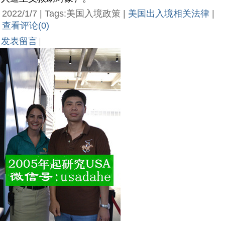
2022/1/7 | Tags:美国入境政策 |
美国出入境相关法律
|
查看评论(0)
发表留言
|