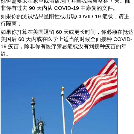
你也需要呆在家里或酒店房间并自我隔离整整 7 天。除
非你有过去 90 天内从 COVID-19 中康复的文件。
如果你的测试结果呈阳性或出现COVID-19 症状，请进
行隔离；
如果你打算在美国逗留 60 天或更长时间，你必须在抵达
美国后 60 天内或在医学上适当的时候全面接种 COVID-
19 疫苗，除非你有医疗禁忌症或没有到接种疫苗的年
龄。