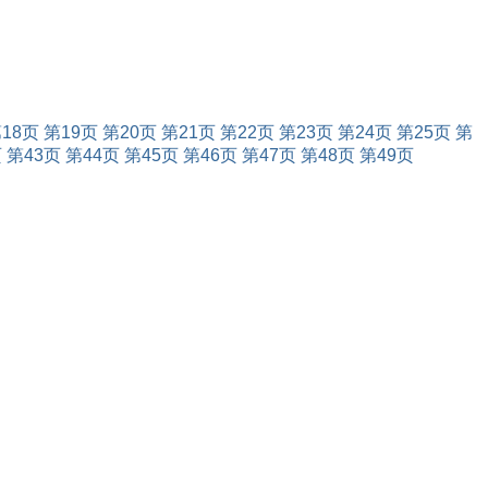
18页
第19页
第20页
第21页
第22页
第23页
第24页
第25页
第
页
第43页
第44页
第45页
第46页
第47页
第48页
第49页