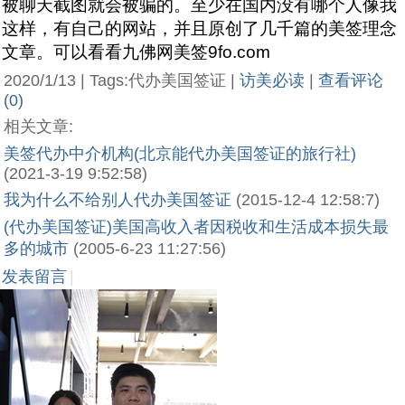
被聊天截图就会被骗的。至少在国内没有哪个人像我
这样，有自己的网站，并且原创了几千篇的美签理念
文章。可以看看九佛网美签9fo.com
2020/1/13 | Tags:代办美国签证 |
访美必读
|
查看评论
(0)
相关文章:
美签代办中介机构(北京能代办美国签证的旅行社)
(2021-3-19 9:52:58)
我为什么不给别人代办美国签证
(2015-12-4 12:58:7)
(代办美国签证)美国高收入者因税收和生活成本损失最
多的城市
(2005-6-23 11:27:56)
发表留言
|