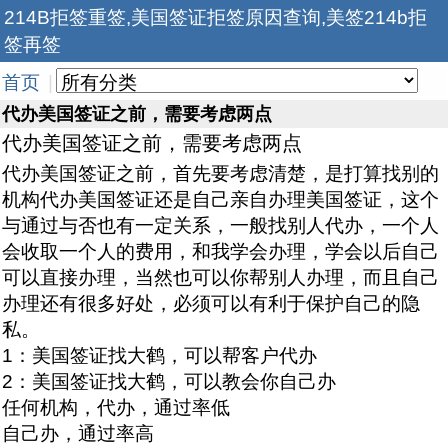
214B拒签重签,美国签证拒签原因查询,美签214b拒
签再签
首页
|
代办美国签证之前，需要考虑两点
代办美国签证之前，需要考虑两点
代办美国签证之前，首先要考虑清楚，是打算找别的
机构代办美国签证还是自己亲自办理美国签证，这个
与通过与否也有一定关系，一般找别人代办，一个人
会收取一个人的费用，和我学会办理，学会以后自己
可以直接办理，当然也可以你帮别人办理，而且自己
办理还有很多好处，必须可以有利于保护自己的隐
私。
1：美国签证找大鹤，可以帮客户代办
2：美国签证找大鹤，可以教会你自己办
任何机构，代办，通过率低
自己办，通过率高