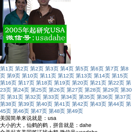
第1页
第2页
第2页
第3页
第4页
第5页
第6页
第7页
第8
页
第9页
第10页
第11页
第12页
第13页
第14页
第15页
第16页
第17页
第18页
第19页
第20页
第21页
第22页
第
23页
第24页
第25页
第26页
第27页
第28页
第29页
第30
页
第31页
第32页
第33页
第34页
第35页
第36页
第37页
第38页
第39页
第40页
第41页
第42页
第43页
第44页
第
45页
第46页
第47页
第48页
第49页
美国简单来说就是：usa
大小的大，仙鹤的鹤，拼音就是：dahe