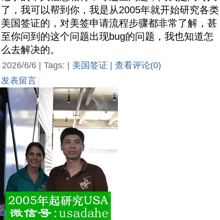
了，我可以帮到你，我是从2005年就开始研究各类
美国签证的，对美签申请流程步骤都非常了解，甚
至你问到的这个问题出现bug的问题，我也知道怎
么去解决的。
2026/6/6 | Tags: |
美国签证
|
查看评论(0)
发表留言
|