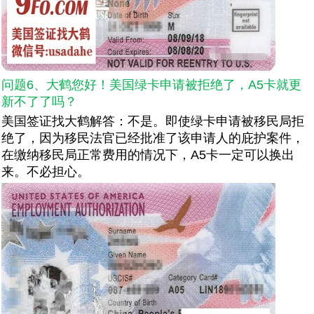
问题6、大鹤您好！美国绿卡申请被拒绝了，A5卡就更
新不了了吗？
美国签证找大鹤解答：不是。即使绿卡申请被移民局拒
绝了，因为移民法官已经批准了该申请人的庇护案件，
在缴纳移民局正常费用的情况下，A5卡一定可以换出
来。不必担心。