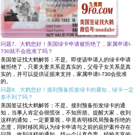
问题7、大鹤您好！美国绿卡申请被拒绝了，家属申请I-
730就不会批准了吗？
美国签证找大鹤解答：不是。即使该申请人的绿卡申请
被拒绝了，只要夫妻关系是真实的，父母子女关系是真
实的，并可以提供证据来支持，家属申请I-730会批准
的。
问题8、大鹤您好！接到预备拒发绿卡的通知，绿卡一定
拿不到了吗？
美国签证找大鹤解答：不是。接到预备拒发绿卡的通
知，当事人肯定会很慌张，不知所措。提醒大家，收到
这样的通知，一定要重视，毕竟表明移民局预备拒绝的
态度，同时移民局认为绿卡申请与之前的庇护案件存在
问题。收到这样的通知，找一个认真负责、经验丰富的