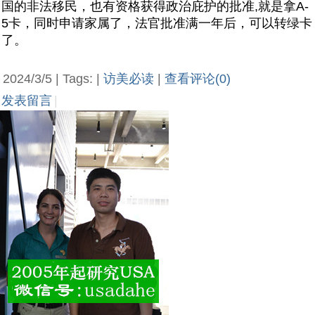
国的非法移民，也有资格获得政治庇护的批准,就是拿A-
5卡，同时申请家属了，法官批准满一年后，可以转绿卡
了。
2024/3/5 | Tags: |
访美必读
|
查看评论(0)
发表留言
|