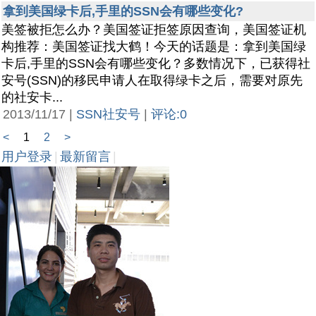
拿到美国绿卡后,手里的SSN会有哪些变化?
美签被拒怎么办？美国签证拒签原因查询，美国签证机
构推荐：美国签证找大鹤！今天的话题是：拿到美国绿
卡后,手里的SSN会有哪些变化？多数情况下，已获得社
安号(SSN)的移民申请人在取得绿卡之后，需要对原先
的社安卡...
2013/11/17 |
SSN社安号
|
评论:0
<
1
2
>
用户登录
|
最新留言
|